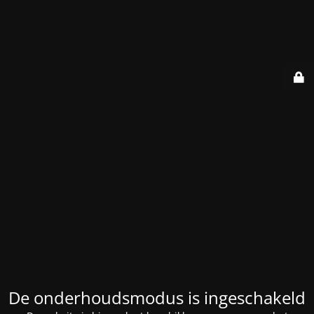
De onderhoudsmodus is ingeschakeld