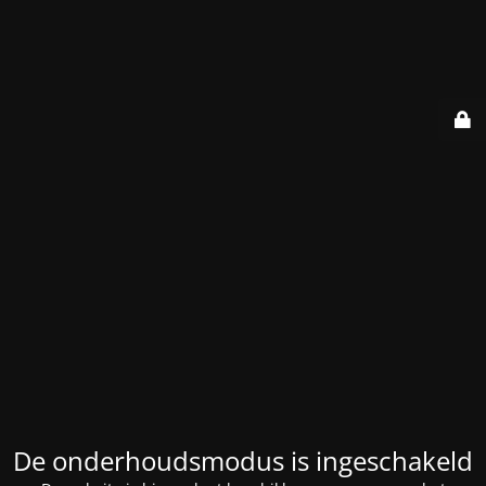
De onderhoudsmodus is ingeschakeld